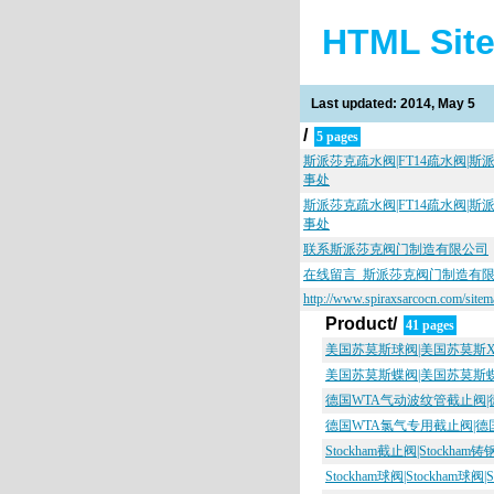
HTML Sit
Last updated: 2014, May 5
/
5 pages
斯派莎克疏水阀|FT14疏水阀|斯
事处
斯派莎克疏水阀|FT14疏水阀|斯
事处
联系斯派莎克阀门制造有限公司
在线留言_斯派莎克阀门制造有
http://www.spiraxsarcocn.com/sitem
Product/
41 pages
美国苏莫斯球阀|美国苏莫斯X
美国苏莫斯蝶阀|美国苏莫斯蝶
德国WTA气动波纹管截止阀|
德国WTA氯气专用截止阀|德
Stockham截止阀|Stockh
Stockham球阀|Stockham球